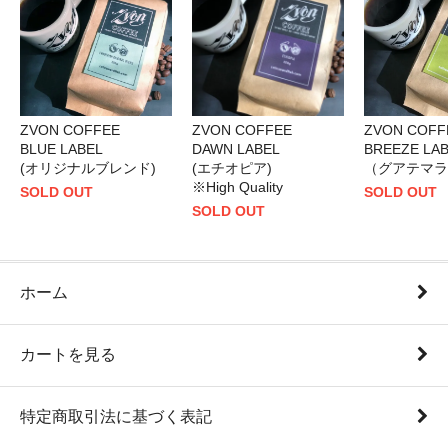
ZVON COFFEE
ZVON COFFEE
ZVON COFF
BLUE LABEL
DAWN LABEL
BREEZE LA
(オリジナルブレンド)
(エチオピア)
（グアテマラ
※High Quality
SOLD OUT
SOLD OUT
SOLD OUT
ホーム
カートを見る
特定商取引法に基づく表記