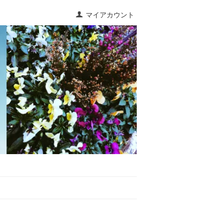
マイアカウント