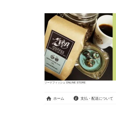
ソードフィッシュ ONLINE STORE
ホーム
支払・配送について