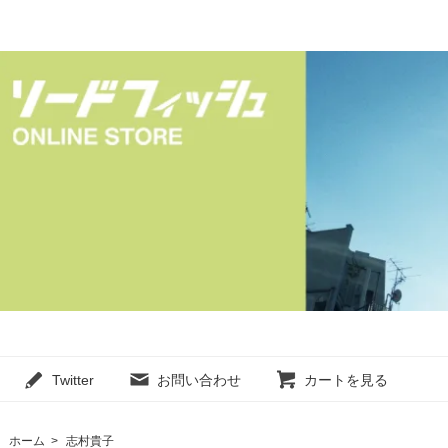
Twitter
お問い合わせ
カートを見る
ホーム
>
志村貴子