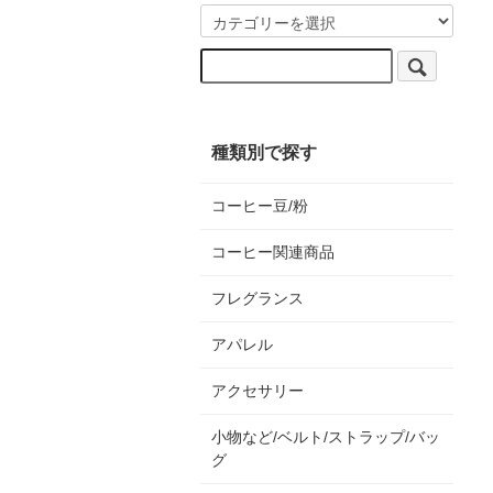
種類別で探す
コーヒー豆/粉
コーヒー関連商品
フレグランス
アパレル
アクセサリー
小物など/ベルト/ストラップ/バッ
グ