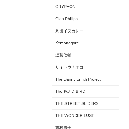
GRYPHON
Glen Phillips
劇団イヌカレー
Kemonogare
近藤信輔
サイトウナオコ
The Danny Smith Project
The 死んだBIRD
THE STREET SLIDERS
THE WONDER LUST
志村貴子