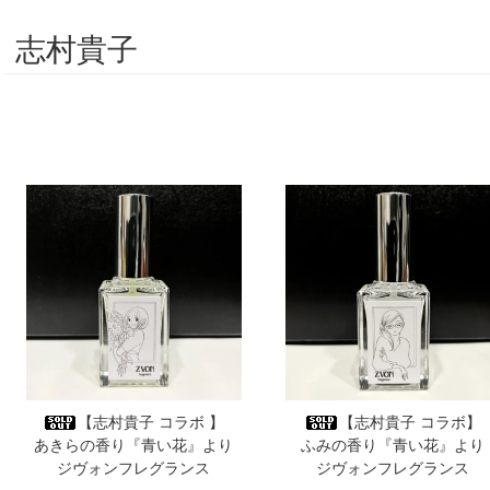
志村貴子
【志村貴子 コラボ 】
【志村貴子 コラボ】
あきらの香り『青い花』より
ふみの香り『青い花』より
ジヴォンフレグランス
ジヴォンフレグランス