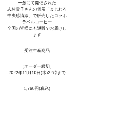
ー創にて開催された
志村貴子さんの個展「まじわる
中央感情線」で販売したコラボ
ラベルコーヒー
全国の皆様にも通販でお届けし
ます
受注生産商品
（オーダー締切）
2022年11月10日(木)22時まで
1,760円(税込)