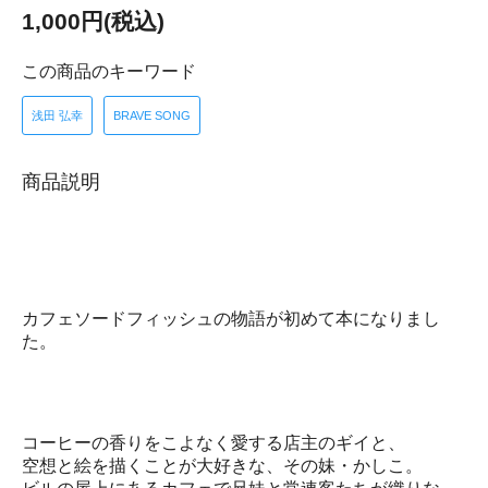
1,000円(税込)
この商品のキーワード
浅田 弘幸
BRAVE SONG
商品説明
カフェソードフィッシュの物語が初めて本になりまし
た。
コーヒーの香りをこよなく愛する店主のギイと、
空想と絵を描くことが大好きな、その妹・かしこ。