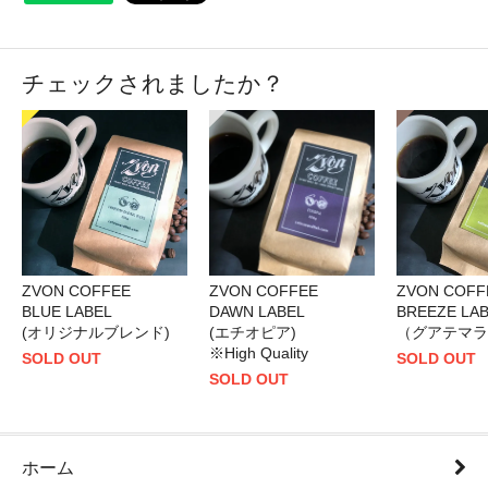
チェックされましたか？
ZVON COFFEE
ZVON COFFEE
ZVON COFF
BLUE LABEL
DAWN LABEL
BREEZE LA
(オリジナルブレンド)
(エチオピア)
（グアテマラ
※High Quality
SOLD OUT
SOLD OUT
SOLD OUT
ホーム