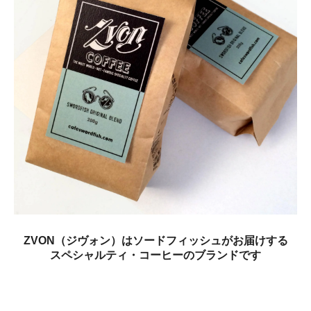
ZVON（ジヴォン）はソードフィッシュがお届けする
スペシャルティ・コーヒーのブランドです