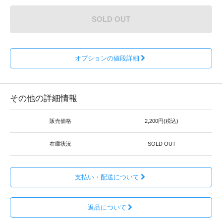
SOLD OUT
オプションの値段詳細
その他の詳細情報
販売価格
2,200円(税込)
在庫状況
SOLD OUT
支払い・配送について
返品について