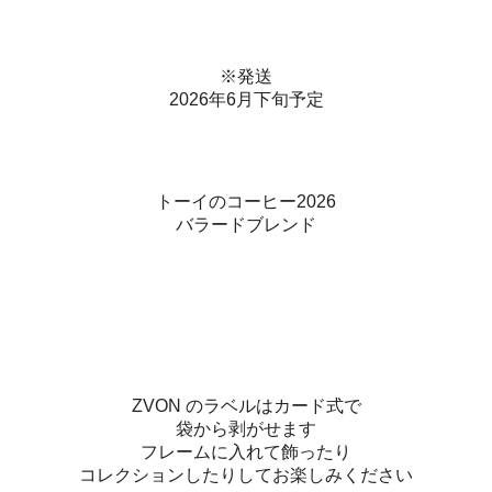
※発送
2026年6月下旬予定
トーイのコーヒー2026
バラードブレンド
ZVON のラベルはカード式で
袋から剥がせます
フレームに入れて飾ったり
コレクションしたりしてお楽しみください