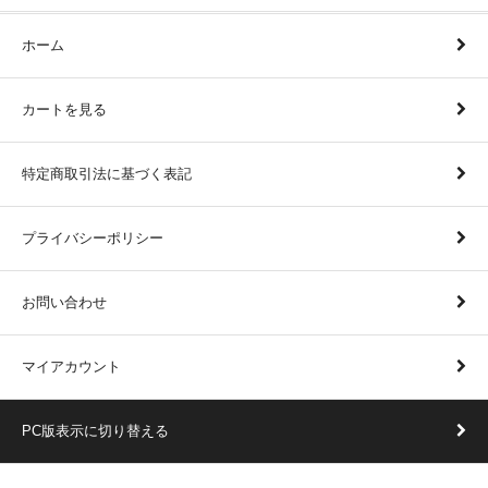
ホーム
カートを見る
特定商取引法に基づく表記
プライバシーポリシー
お問い合わせ
マイアカウント
PC版表示に切り替える