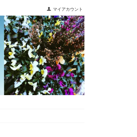
マイアカウント