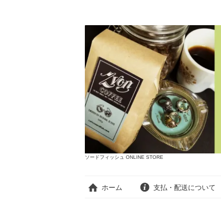
ソードフィッシュ ONLINE STORE
ホーム
支払・配送について