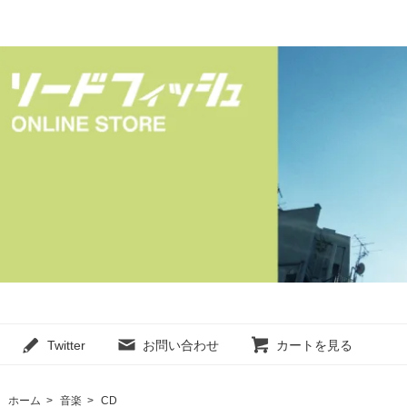
Twitter
お問い合わせ
カートを見る
ホーム
>
音楽
>
CD