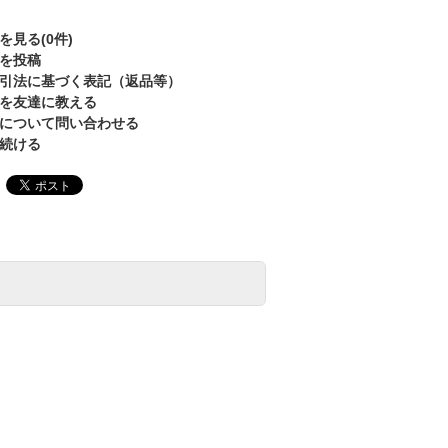
を見る(0件)
を投稿
引法に基づく表記（返品等）
を友達に教える
について問い合わせる
続ける