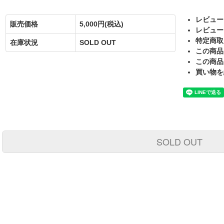
レビュー
販売価格
5,000円(税込)
レビュー
特定商取
在庫状況
SOLD OUT
この商品
この商品
買い物を
SOLD OUT