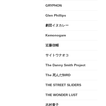
GRYPHON
Glen Phillips
劇団イヌカレー
Kemonogare
近藤信輔
サイトウナオコ
The Danny Smith Project
The 死んだBIRD
THE STREET SLIDERS
THE WONDER LUST
志村貴子