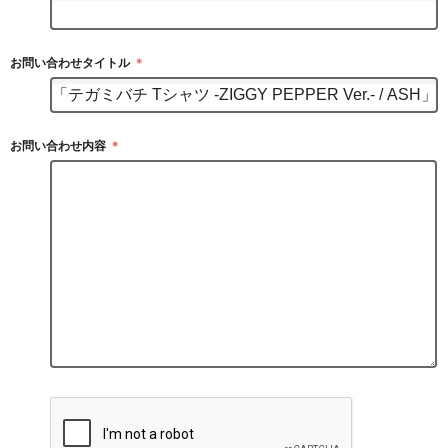
お問い合わせタイトル
＊
お問い合わせ内容
＊