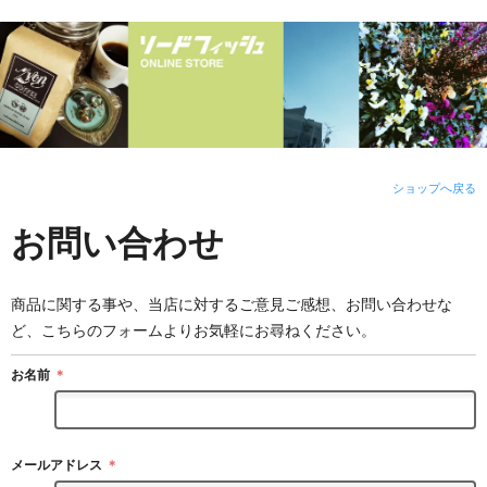
ショップへ戻る
お問い合わせ
商品に関する事や、当店に対するご意見ご感想、お問い合わせな
ど、こちらのフォームよりお気軽にお尋ねください。
お名前
＊
メールアドレス
＊